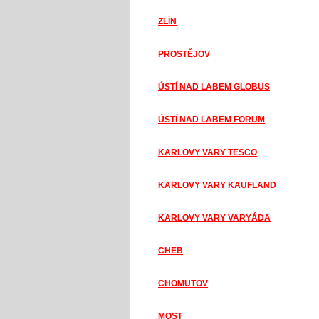
ZLÍN
PROSTĚJOV
ÚSTÍ NAD LABEM GLOBUS
ÚSTÍ NAD LABEM FORUM
KARLOVY VARY TESCO
KARLOVY VARY KAUFLAND
KARLOVY VARY VARYÁDA
CHEB
CHOMUTOV
MOST