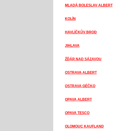
MLADÁ BOLESLAV ALBERT
KOLÍN
HAVLÍČKŮV BROD
JIHLAVA
ŽĎÁR NAD SÁZAVOU
OSTRAVA ALBERT
OSTRAVA GÉČKO
OPAVA ALBERT
OPAVA TESCO
OLOMOUC KAUFLAND