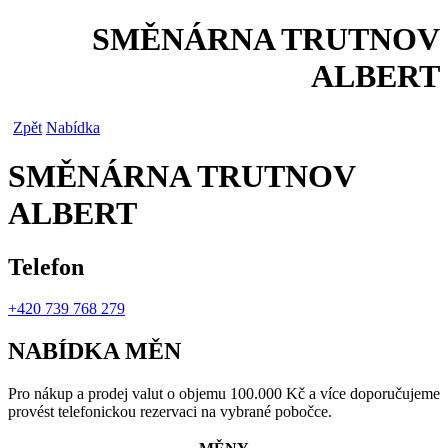
SMĚNÁRNA TRUTNOV
ALBERT
Zpět
Nabídka
SMĚNÁRNA TRUTNOV
ALBERT
Telefon
+420 739 768 279
NABÍDKA MĚN
Pro nákup a prodej valut o objemu 100.000 Kč a více doporučujeme
provést telefonickou rezervaci na vybrané pobočce.