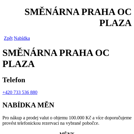
SMĚNÁRNA PRAHA OC
PLAZA
Zpět
Nabídka
SMĚNÁRNA PRAHA OC
PLAZA
Telefon
+420 733 536 880
NABÍDKA MĚN
Pro nákup a prodej valut o objemu 100.000 Kč a více doporučujeme
provést telefonickou rezervaci na vybrané pobočce.