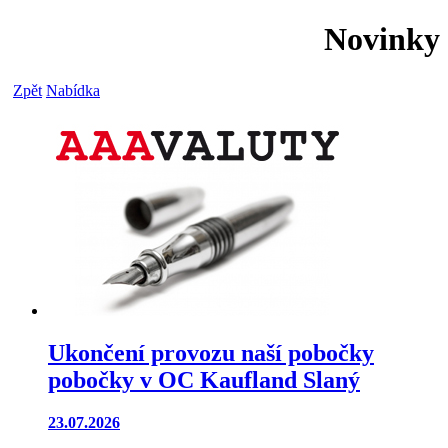
Novinky
Zpět
Nabídka
Ukončení provozu naší pobočky
pobočky v OC Kaufland Slaný
23.07.2026