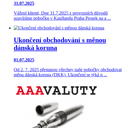
31.07.2025
Vážení klienti, Dne 31.7.2025 z provozních důvodů
uzavíráme pobočku v Kauflandu Praha Prosek na a ...
Ukončení obchodování s měnou
dánská koruna
01.07.2025
Od 2. 7. 2025 přestanou všechny naše pobočky obchodovat
měnu dánská koruna (DKK). Ukončení se týká n ...