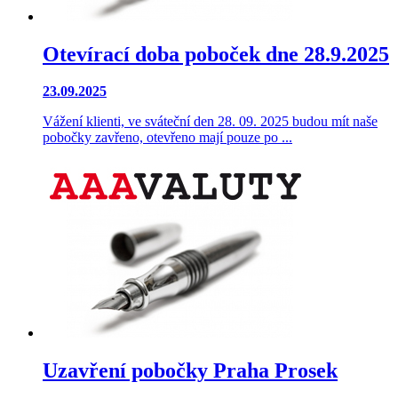
Otevírací doba poboček dne 28.9.2025
23.09.2025
Vážení klienti, ve sváteční den 28. 09. 2025 budou mít naše
pobočky zavřeno, otevřeno mají pouze po ...
Uzavření pobočky Praha Prosek