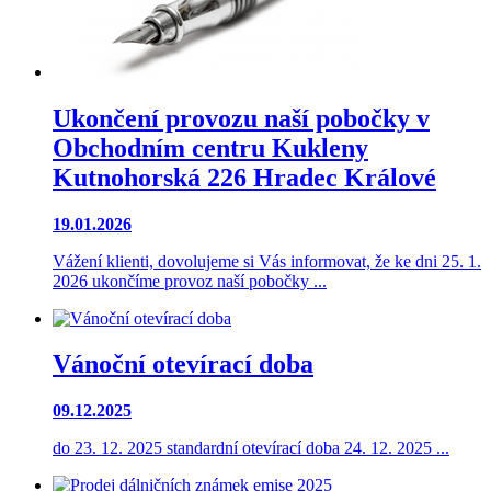
Ukončení provozu naší pobočky v
Obchodním centru Kukleny
Kutnohorská 226 Hradec Králové
19.01.2026
Vážení klienti, dovolujeme si Vás informovat, že ke dni 25. 1.
2026 ukončíme provoz naší pobočky ...
Vánoční otevírací doba
09.12.2025
do 23. 12. 2025 standardní otevírací doba 24. 12. 2025 ...